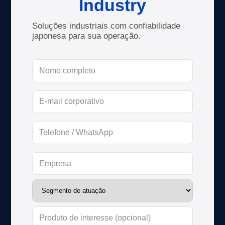
Industry
Soluções industriais com confiabilidade
japonesa para sua operação.