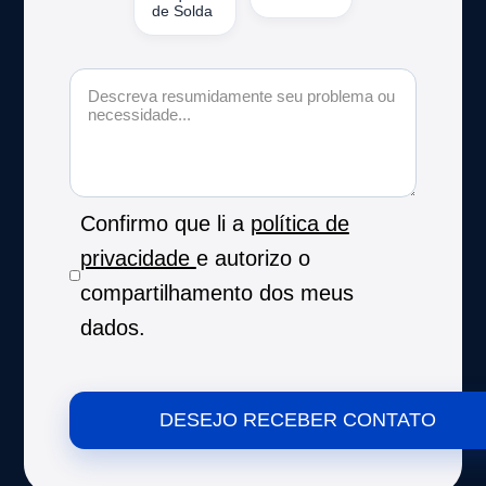
de Solda
Confirmo que li a
política de
privacidade
e autorizo o
compartilhamento dos meus
dados.
DESEJO RECEBER CONTATO